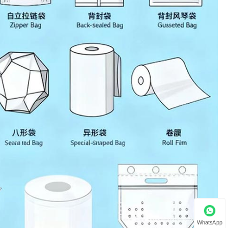
WhatsApp